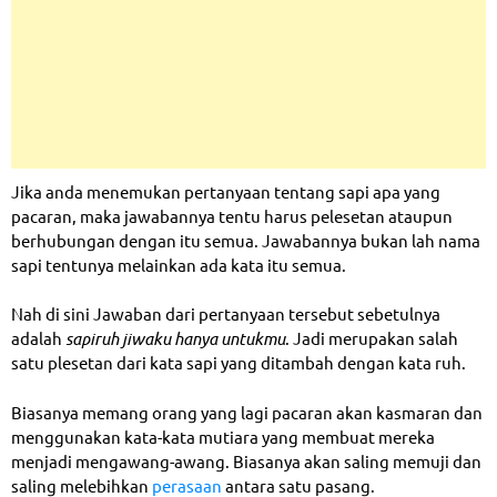
Jika anda menemukan pertanyaan tentang sapi apa yang
pacaran, maka jawabannya tentu harus pelesetan ataupun
berhubungan dengan itu semua. Jawabannya bukan lah nama
sapi tentunya melainkan ada kata itu semua.
Nah di sini Jawaban dari pertanyaan tersebut sebetulnya
adalah
sapiruh jiwaku hanya untukmu
. Jadi merupakan salah
satu plesetan dari kata sapi yang ditambah dengan kata ruh.
Biasanya memang orang yang lagi pacaran akan kasmaran dan
menggunakan kata-kata mutiara yang membuat mereka
menjadi mengawang-awang. Biasanya akan saling memuji dan
saling melebihkan
perasaan
antara satu pasang.