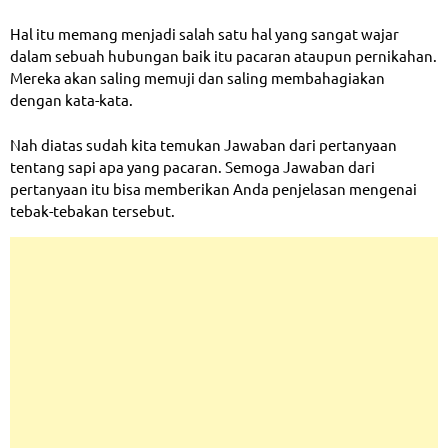
Hal itu memang menjadi salah satu hal yang sangat wajar
dalam sebuah hubungan baik itu pacaran ataupun pernikahan.
Mereka akan saling memuji dan saling membahagiakan
dengan kata-kata.
Nah diatas sudah kita temukan Jawaban dari pertanyaan
tentang sapi apa yang pacaran. Semoga Jawaban dari
pertanyaan itu bisa memberikan Anda penjelasan mengenai
tebak-tebakan tersebut.