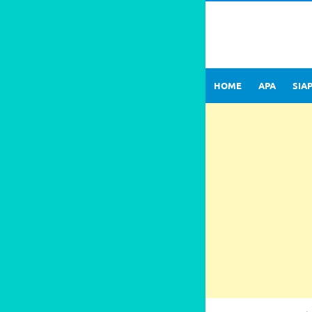
HOME
APA
SIA