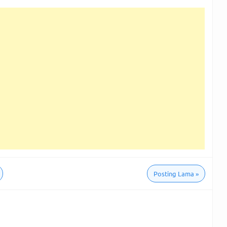
Posting Lama
»