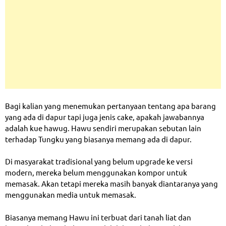
Bagi kalian yang menemukan pertanyaan tentang apa barang
yang ada di dapur tapi juga jenis cake, apakah jawabannya
adalah kue hawug. Hawu sendiri merupakan sebutan lain
terhadap Tungku yang biasanya memang ada di dapur.
Di masyarakat tradisional yang belum upgrade ke versi
modern, mereka belum menggunakan kompor untuk
memasak. Akan tetapi mereka masih banyak diantaranya yang
menggunakan media untuk memasak.
Biasanya memang Hawu ini terbuat dari tanah liat dan