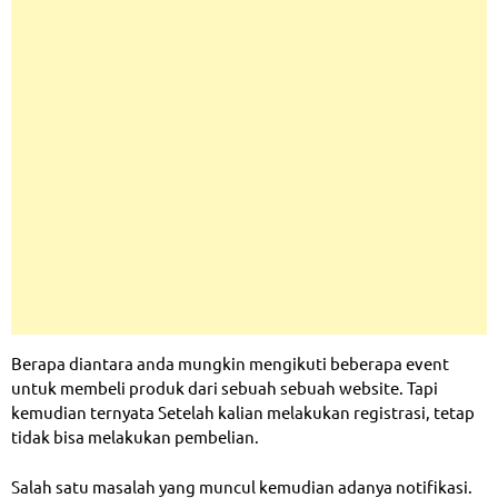
Berapa diantara anda mungkin mengikuti beberapa event
untuk membeli produk dari sebuah sebuah website. Tapi
kemudian ternyata Setelah kalian melakukan registrasi, tetap
tidak bisa melakukan pembelian.
Salah satu masalah yang muncul kemudian adanya notifikasi.