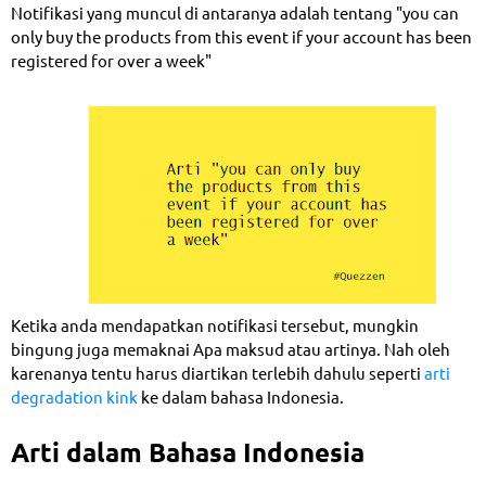
Notifikasi yang muncul di antaranya adalah tentang "you can
only buy the products from this event if your account has been
registered for over a week"
Ketika anda mendapatkan notifikasi tersebut, mungkin
bingung juga memaknai Apa maksud atau artinya. Nah oleh
karenanya tentu harus diartikan terlebih dahulu seperti
arti
degradation kink
ke dalam bahasa Indonesia.
Arti dalam Bahasa Indonesia