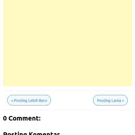
«
Posting Lebih Baru
Posting Lama
»
0 Comment:
Posting Komentar