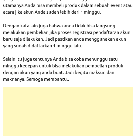
utamanya Anda bisa membeli produk dalam sebuah event atau
acara jika akun Anda sudah lebih dari 1 minggu.
Dengan kata lain juga bahwa anda tidak bisa langsung
melakukan pembelian jika proses registrasi pendaftaran akun
baru saja dilakukan. Jadi pastikan anda menggunakan akun
yang sudah didaftarkan 1 minggu lalu.
Selain itu juga tentunya Anda bisa coba menunggu satu
minggu kedepan untuk bisa melakukan pembelian produk
dengan akun yang anda buat. Jadi begitu maksud dan
maknanya. Semoga membantu..