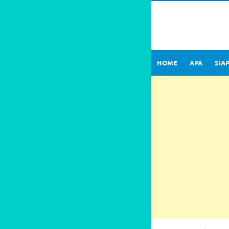
HOME
APA
SIA