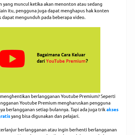
n yang muncul ketika akan menonton atau sedang
lain itu, pengguna juga dapat menghapus hak konten
dak dapat mengunduh pada beberapa video.
 menghentikan berlangganan Youtube Premium? Seperti
rlangganan Youtube Premium mengharuskan pengguna
a berlangganan setiap bulannya. Tapi ada juga trik
akses
ratis
yang bisa digunakan dan pelajari.
terlanjur berlangganan atau ingin berhenti berlangganan