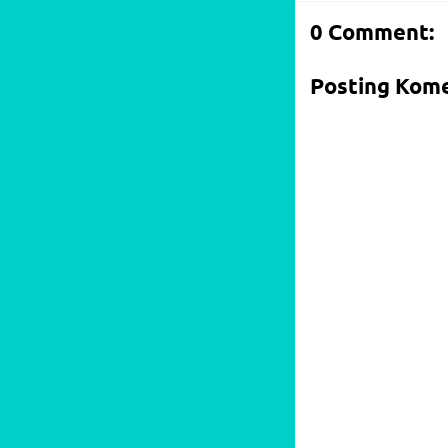
0 Comment:
Posting Kom