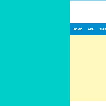
HOME
APA
SIA