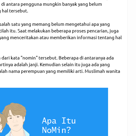
a di antara pengguna mungkin banyak yang belum
hal tersebut.
salah satu yang memang belum mengetahui apa yang
ilah itu. Saat melakukan beberapa proses pencarian, juga
yang menceritakan atau memberikan informasi tentang hal
ari kata "nomin" tersebut. Beberapa di antaranya ada
tinya adalah janji. Kemudian selain itu juga ada yang
alah nama perempuan yang memiliki arti. Muslimah wanita