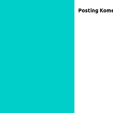
Posting Kom