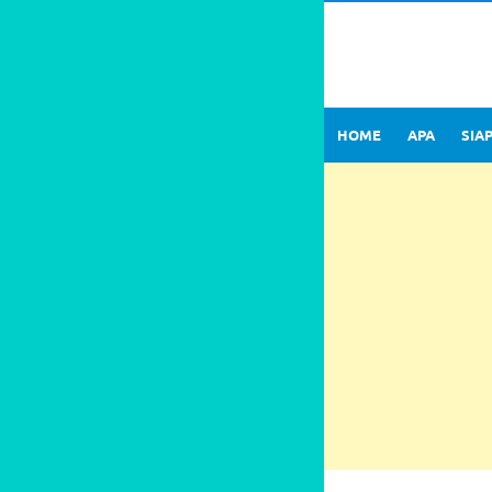
HOME
APA
SIA